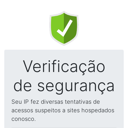
Verificação
de segurança
Seu IP fez diversas tentativas de
acessos suspeitos a sites hospedados
conosco.